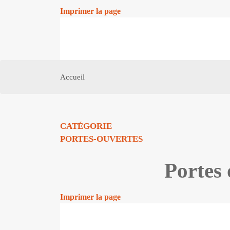
Imprimer la page
Accueil
CATÉGORIE
PORTES-OUVERTES
Portes 
Imprimer la page