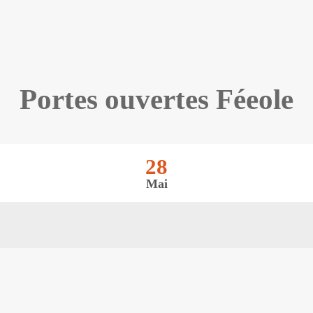
Portes ouvertes Féeole
28
Mai