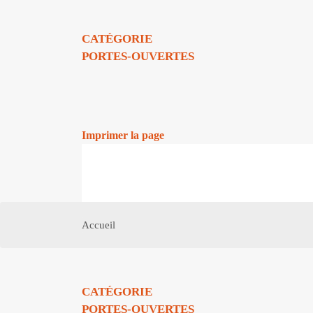
CATÉGORIE
PORTES-OUVERTES
Imprimer la page
Accueil
CATÉGORIE
PORTES-OUVERTES