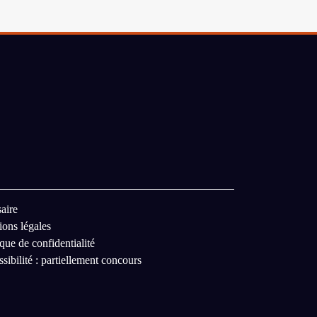
aire
ons légales
ique de confidentialité
sibilité : partiellement concours