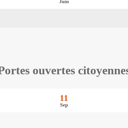
Juin
Portes ouvertes citoyenne
11
Sep