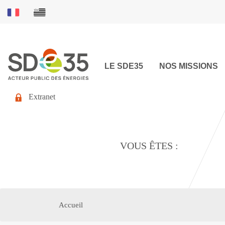
LE SDE35
NOS MISSIONS
Extranet
VOUS ÊTES :
Accueil