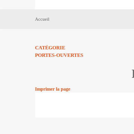
Accueil
CATÉGORIE
PORTES-OUVERTES
Imprimer la page