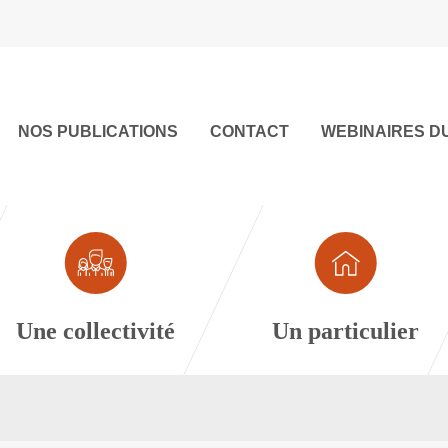
NOS PUBLICATIONS
CONTACT
WEBINAIRES D
Une collectivité
Un particulier