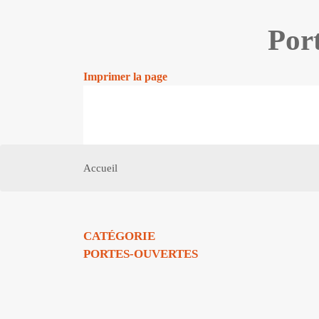
Port
Imprimer la page
Accueil
CATÉGORIE
PORTES-OUVERTES