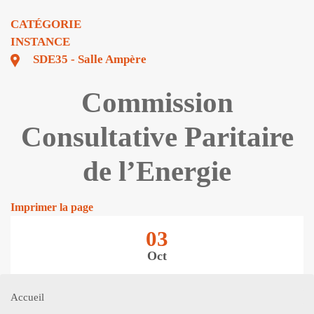
CATÉGORIE
INSTANCE
SDE35 - Salle Ampère
Commission
Consultative Paritaire
de l’Energie
Imprimer la page
03
Oct
Accueil