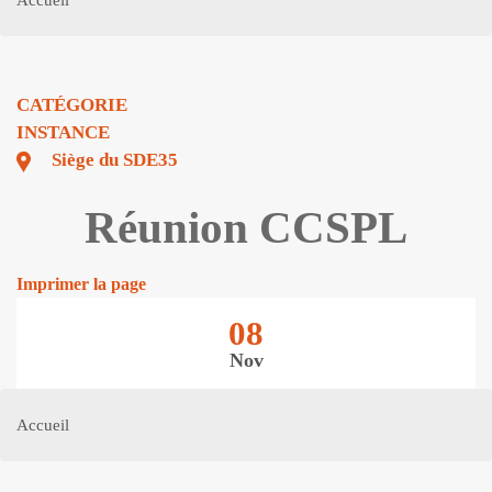
Accueil
CATÉGORIE
INSTANCE
Siège du SDE35
Réunion CCSPL
Imprimer la page
08
Nov
Accueil