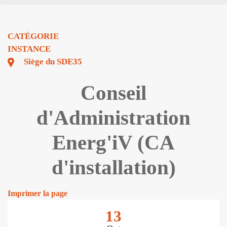
CATÉGORIE
INSTANCE
Siège du SDE35
Conseil
d'Administration
Energ'iV (CA
d'installation)
Imprimer la page
13