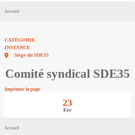
Accueil
CATÉGORIE
INSTANCE
Siège du SDE35
Comité syndical SDE35
Imprimer la page
23
Fev
Accueil