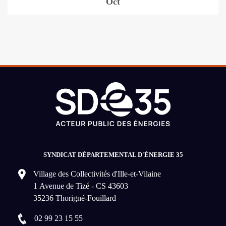
Oct
SYNDICAT DÉPARTEMENTAL D'ÉNERGIE 35
Village des Collectivités d'Ille-et-Vilaine
1 Avenue de Tizé - CS 43603
35236 Thorigné-Fouillard
02 99 23 15 55