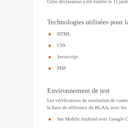
Cette déclaration a été établie le 11 juil
Technologies utilisées pour la
HTML
CSS
Javascript
PHP
Environnement de test
Les vérifications de restitution de cont
la base de référence du RGAA, avec les 
Sur Mobile Android avec Google 