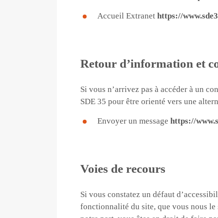
Accueil Extranet
https://www.sde
Retour d’information et c
Si vous n’arrivez pas à accéder à un co
SDE 35 pour être orienté vers une altern
Envoyer un message
https://www.
Voies de recours
Si vous constatez un défaut d’accessib
fonctionnalité du site, que vous nous l