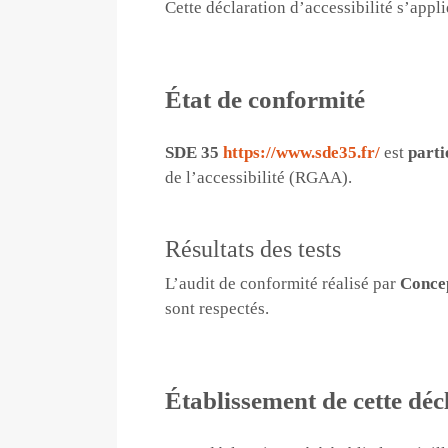
Cette déclaration d’accessibilité s’appl
État de conformité
SDE 35
https://www.sde35.fr/
est
parti
de l’accessibilité (RGAA).
Résultats des tests
L’audit de conformité réalisé par
Conce
sont respectés.
Établissement de cette décl