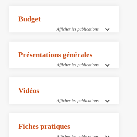
Budget
Afficher les publications
Présentations générales
Afficher les publications
Vidéos
Afficher les publications
Fiches pratiques
Afficher les publications