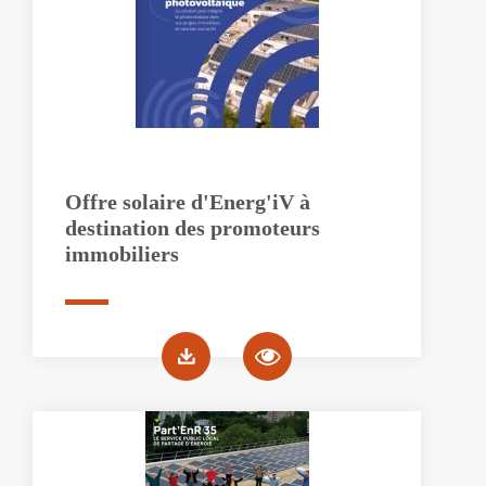
Offre solaire d'Energ'iV à
destination des promoteurs
immobiliers