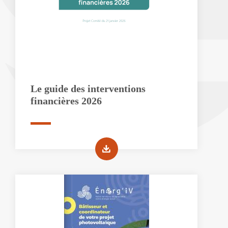
Le guide des interventions
financières 2026