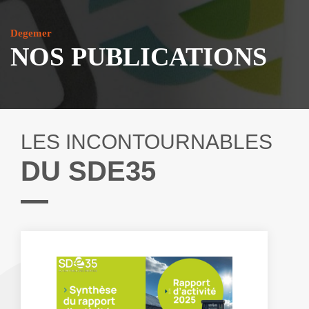
Degemer
NOS PUBLICATIONS
LES INCONTOURNABLES
DU SDE35