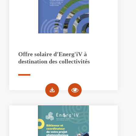
Offre solaire d'Energ'iV à
destination des collectivités