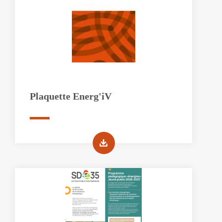
Plaquette Energ'iV