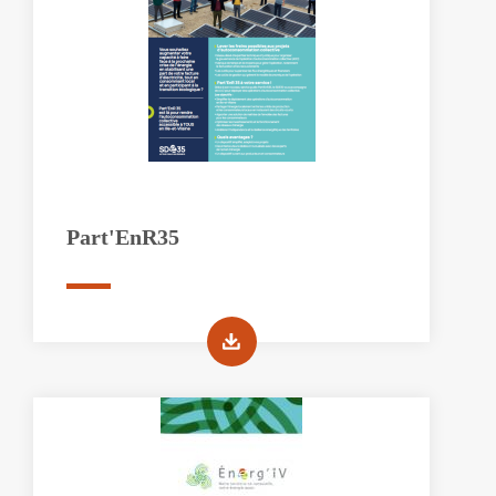
Part'EnR35