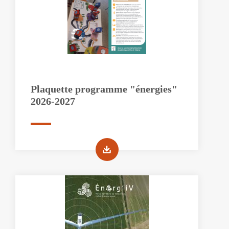
Plaquette programme "énergies"
2026-2027