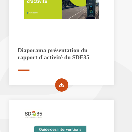
Diaporama présentation du
rapport d'activité du SDE35