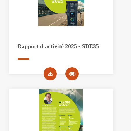
Rapport d'activité 2025 - SDE35