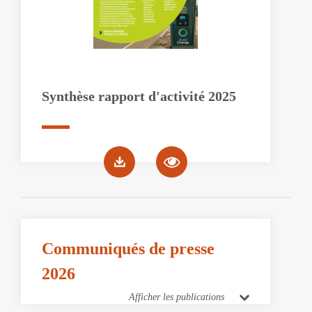
Synthèse rapport d'activité 2025
Communiqués de presse
2026
Afficher les publications