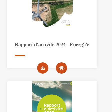
Rapport d'activité 2024 - Energ'iV