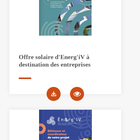
Offre solaire d'Energ'iV à
destination des entreprises