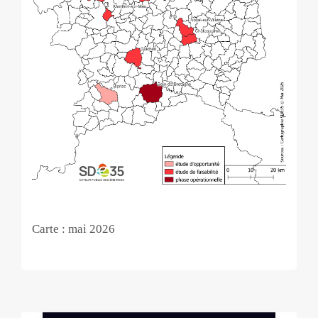
Carte : mai 2026