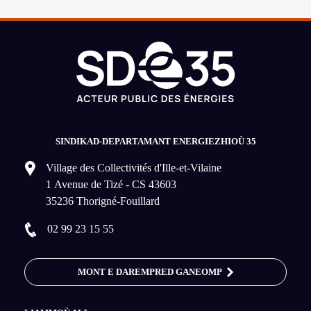
SINDIKAD-DEPARTAMANT ENERGIEZHIOÙ 35
Village des Collectivités d'Ille-et-Vilaine
1 Avenue de Tizé - CS 43603
35236 Thorigné-Fouillard
02 99 23 15 55
MONT E DAREMPRED GANEOMP