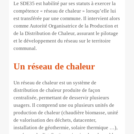
Le SDE35 est habilité par ses statuts à exercer la
compétence « réseau de chaleur » lorsqu’elle lui
est transférée par une commune. Il intervient alors
comme Autorité Organisatrice de la Production et
de la Distribution de Chaleur, assurant le pilotage
et le développement du réseau sur le territoire
communal.
Un réseau de chaleur
Un réseau de chaleur est un système de
distribution de chaleur produite de façon
centralisée, permettant de desservir plusieurs
usagers. Il comprend une ou plusieurs unités de
production de chaleur (chaudière biomasse, unité
de valorisation des déchets, datacenter,
installation de géothermie, solaire thermique …),