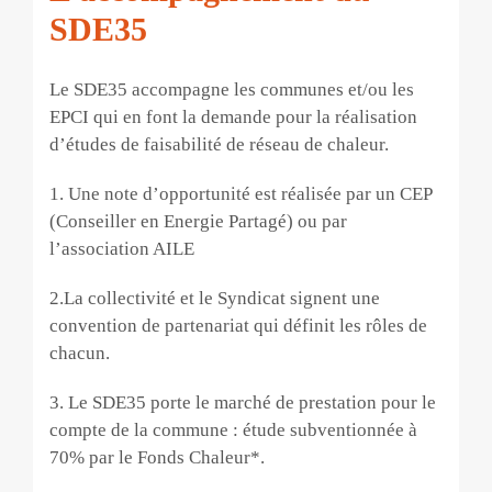
SDE35
Le SDE35 accompagne les communes et/ou les
EPCI qui en font la demande pour la réalisation
d’études de faisabilité de réseau de chaleur.
1. Une note d’opportunité est réalisée par un CEP
(Conseiller en Energie Partagé) ou par
l’association AILE
2.La collectivité et le Syndicat signent une
convention de partenariat qui définit les rôles de
chacun.
3. Le SDE35 porte le marché de prestation pour le
compte de la commune : étude subventionnée à
70% par le Fonds Chaleur*.