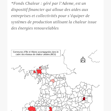
*Fonds Chaleur : géré par l’Ademe, est un
dispositif financier qui alloue des aides aux
entreprises et collectivités pour s’équiper de
systèmes de production utilisant la chaleur issue
des énergies renouvelables