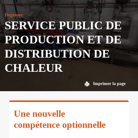
Degemer
SERVICE PUBLIC DE
PRODUCTION ET DE
DISTRIBUTION DE
CHALEUR
Imprimer la page
Une nouvelle
compétence optionnelle