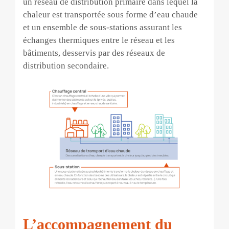
un réseau de distribution primaire dans lequel la
chaleur est transportée sous forme d’eau chaude
et un ensemble de sous-stations assurant les
échanges thermiques entre le réseau et les
bâtiments, desservis par des réseaux de
distribution secondaire.
L’accompagnement du