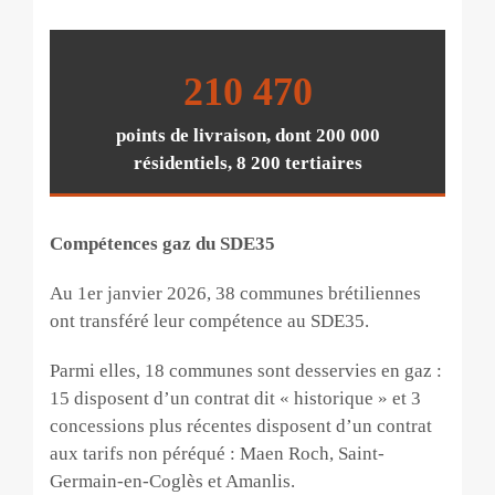
210 470
points de livraison, dont 200 000
résidentiels, 8 200 tertiaires
Compétences gaz du SDE35
Au 1er janvier 2026, 38 communes brétiliennes
ont transféré leur compétence au SDE35.
Parmi elles, 18 communes sont desservies en gaz :
15 disposent d’un contrat dit « historique » et 3
concessions plus récentes disposent d’un contrat
aux tarifs non péréqué : Maen Roch, Saint-
Germain-en-Coglès et Amanlis.