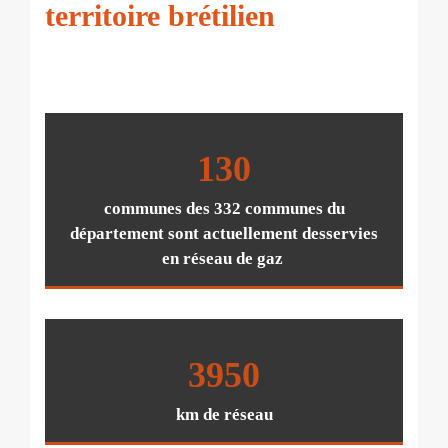
territoire brétilien
130
communes des 332 communes du
département sont actuellement desservies
en réseau de gaz
3950
km de réseau