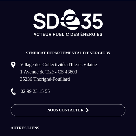
SYNDICAT DÉPARTEMENTAL D'ÉNERGIE 35
Village des Collectivités d'Ille-et-Vilaine
1 Avenue de Tizé - CS 43603
35236 Thorigné-Fouillard
02 99 23 15 55
NOUS CONTACTER
AUTRES LIENS