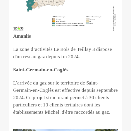
Amanlis
La zone d’activités Le Bois de Teillay 3 dispose
d'un réseau gaz depuis fin 2024.
Saint-Germain-en-Coglès
L’arrivée du gaz sur le territoire de Saint-
Germain-en-Coglès est effective depuis septembre
2024. Ce projet structurant permet à 30 clients
particuliers et 13 clients tertiaires dont les
établissements Michel, d'être raccordés au gaz.