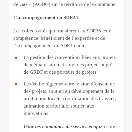
de Gaz » (AODG) sur le territoire de la commune.
L’accompagnement du SDE35
Les collectivités qui transfèrent au SDE35 leur
compétence, bénéficient de l’expertise et de
l’accompagnement du SDE35 pour :
La gestion des conventions liées aux projets
de méthanisation et suivi des projets auprès
de GRDF et des porteurs de projets
Les Veille réglementaire, vision d’ensemble
des projets, soutien au développement de la
production locale, coordination des travaux,
animation territoriale, soutien aux
innovations
Pour les communes desservies en gaz
:
suivi