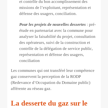
et contrôle du bon accomplissement des
missions de l’exploitant, représentation et
défense des usagers, conciliation.
Pour les projets de nouvelles dessertes
: pré-
étude en partenariat avec la commune pour
analyser la faisabilité du projet, consultation
des opérateurs, suivi de la construction et
contrôle de la délégation de service public,
représentation et défense des usagers,
conciliation
Les communes qui ont transféré leur compétence
gaz conservent la perception de la RODP
(Redevance d’Occupation du Domaine public)
afférente au réseau gaz.
La desserte du gaz sur le