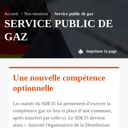
Accueil
Nos missions
Service public de gaz
SERVICE PUBLIC DE
GAZ
Imprimer la page
Une nouvelle compétence
optionnelle
Les statuts du SDE35 lui permettent d’exercer la
compétence gaz en lieu et place d’une commune,
après transfert par celle-ci. Le SDE35 devient
alors « Autorité Organisatrice de la Distribution