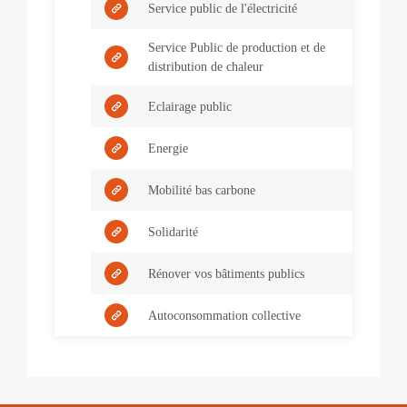
Service public de l'électricité
Service Public de production et de
distribution de chaleur
Eclairage public
Energie
Mobilité bas carbone
Solidarité
Rénover vos bâtiments publics
Autoconsommation collective