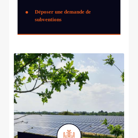
Déposer une demande de
subventions