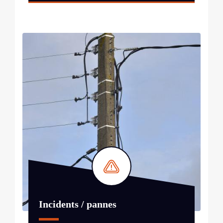
Incidents / pannes