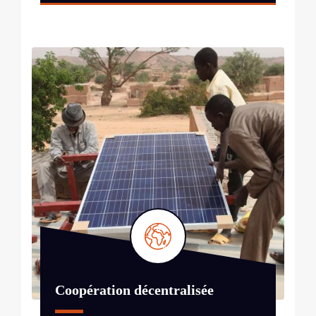
Coopération décentralisée