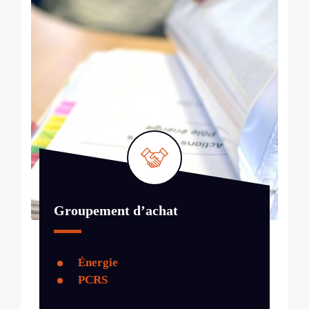
Groupement d’achat
Énergie
PCRS