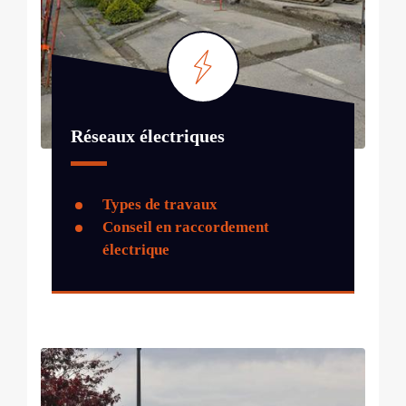
Réseaux électriques
Types de travaux
Conseil en raccordement
électrique