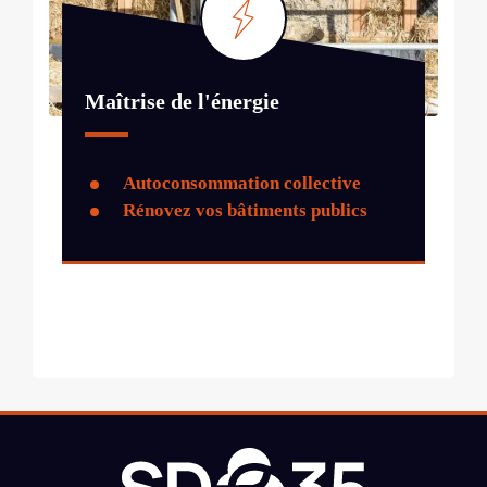
Maîtrise de l'énergie
Autoconsommation collective
Rénovez vos bâtiments publics