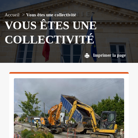
Accueil
Vous êtes une collectivité
VOUS ÊTES UNE
COLLECTIVITÉ
Imprimer la page