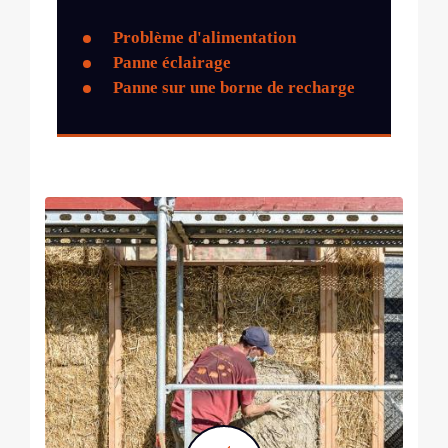
Problème d'alimentation
Panne éclairage
Panne sur une borne de recharge