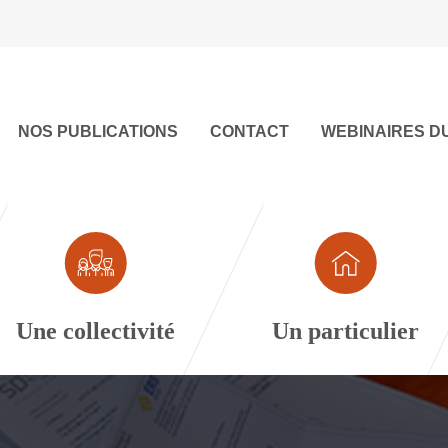
NOS PUBLICATIONS
CONTACT
WEBINAIRES D
Une collectivité
Un particulier