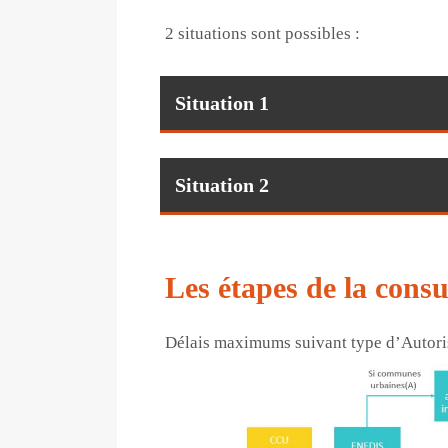
2 situations sont possibles :
Situation 1
Situation 2
Les étapes de la consu
Délais maximums suivant type d’Autor