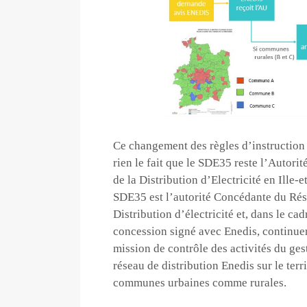
Ce changement des règles d’instruction
rien le fait que le SDE35 reste l’Autorit
de la Distribution d’Electricité en Ille-e
SDE35 est l’autorité Concédante du Rés
Distribution d’électricité et, dans le ca
concession signé avec Enedis, continuer
mission de contrôle des activités du ges
réseau de distribution Enedis sur le terri
communes urbaines comme rurales.