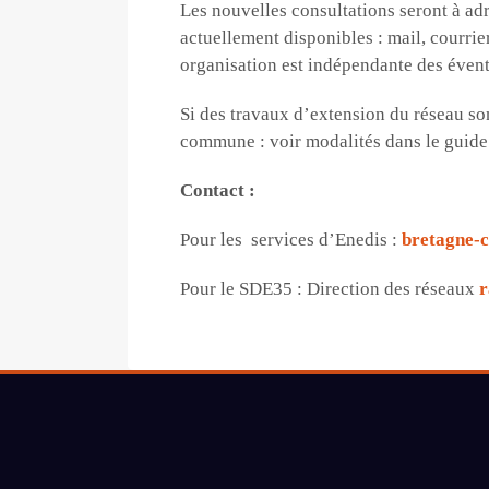
Les nouvelles consultations seront à ad
actuellement disponibles : mail, courrie
organisation est indépendante des évent
Si des travaux d’extension du réseau son
commune : voir modalités dans le guide 
Contact :
Pour les services d’Enedis :
bretagne-
Pour le SDE35 : Direction des réseaux
r