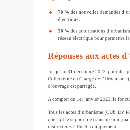
70 %
des nouvelles demandes d’ur
électrique.
30 %
des autorisations d’urbanism
réseau électrique pour permettre la 
Réponses aux actes d
Jusqu’au 31 décembre 2022, pour des pr
Collectivité en Charge de l’Urbanisme (C
d’ouvrage est partagée.
A compter du 1er janvier 2023, le foncti
Tous les actes d’urbanisme (CUb, DP, P
que soit le support de transmission (mai
instructeurs à Enedis uniquement.