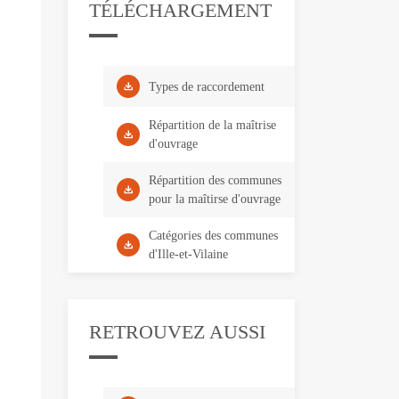
TÉLÉCHARGEMENT
Types de raccordement
Répartition de la maîtrise
d'ouvrage
Répartition des communes
pour la maîtirse d'ouvrage
Catégories des communes
d'Ille-et-Vilaine
RETROUVEZ AUSSI