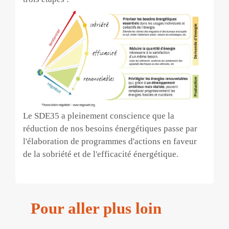
Le SDE35 a pleinement conscience que la
réduction de nos besoins énergétiques passe par
l'élaboration de programmes d'actions en faveur
de la sobriété et de l'efficacité énergétique.
Pour aller plus loin