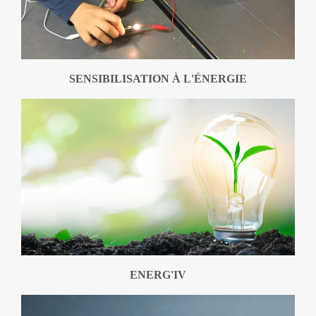
SENSIBILISATION À L'ÉNERGIE
ENERG'IV