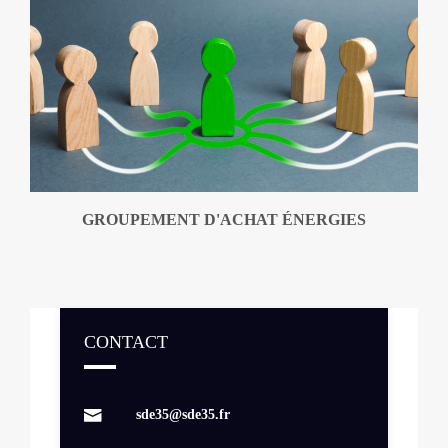
GROUPEMENT D'ACHAT ÉNERGIES
CONTACT
sde35@sde35.fr