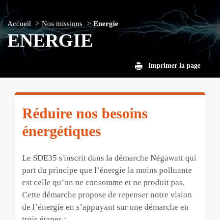
Accueil
Nos missions
Energie
ENERGIE
Imprimer la page
Réduire nos besoins
énergétiques
Le SDE35 s'inscrit dans la démarche Négawatt qui
part du principe que l’énergie la moins polluante
est celle qu’on ne consomme et ne produit pas.
Cette démarche propose de repenser notre vision
de l’énergie en s’appuyant sur une démarche en
trois étapes :