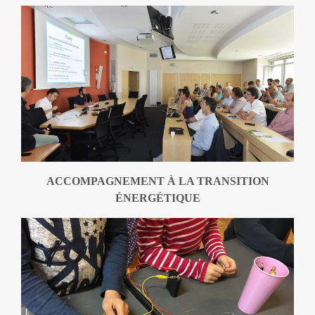
ACCOMPAGNEMENT À LA TRANSITION
ÉNERGÉTIQUE