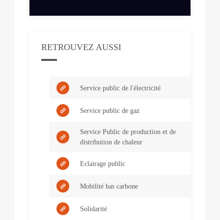
RETROUVEZ AUSSI
Service public de l'électricité
Service public de gaz
Service Public de production et de
distribution de chaleur
Eclairage public
Mobilité bas carbone
Solidarité