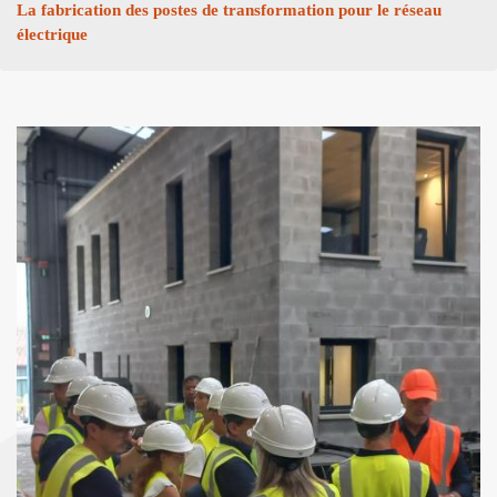
La fabrication des postes de transformation pour le réseau
électrique