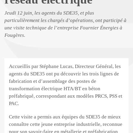
Jeudi 12 juin, les agents du SDE35, et plus
particulièrement les chargés d’opérations, ont participé à
une visite technique de l’entreprise Fournier Énergies à
Fougères.
Accueillis par Stéphane Lucas, Directeur Général, les
agents du SDE35 ont pu découvrir les trois lignes de
fabrication et d’assemblage des postes de
transformation électrique HTA/BT en béton
préfabriqué, correspondant aux modèles PRCS, PSS et
PAC.
Cette visite a permis aux équipes du SDE35 de mieux
connaître cette jeune entreprise industrielle, reconnue
pour son savoir-faire en métallerie et préfabrication