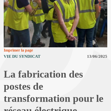
Imprimer la page
VIE DU SYNDICAT
13/06/2025
La fabrication des
postes de
transformation pour le
réseau électrique