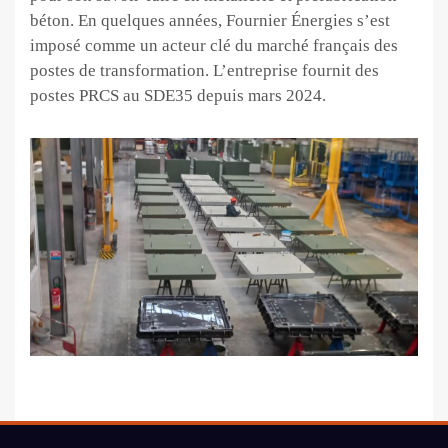
béton. En quelques années, Fournier Énergies s’est
imposé comme un acteur clé du marché français des
postes de transformation. L’entreprise fournit des
postes PRCS au SDE35 depuis mars 2024.